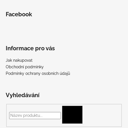
Facebook
Informace pro vás
Jak nakupovat
Obchodní podmínky
Podmínky ochrany osobních údajů
Vyhledávání
HLEDAT