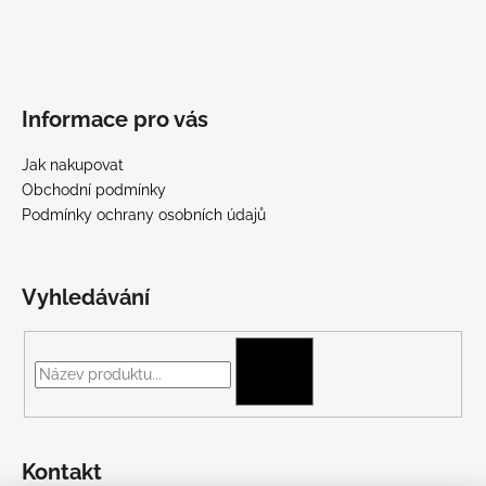
Informace pro vás
Jak nakupovat
Obchodní podmínky
Podmínky ochrany osobních údajů
Vyhledávání
HLEDAT
Kontakt