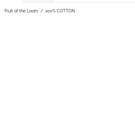
Fruit of the Loom / 100% COTTON