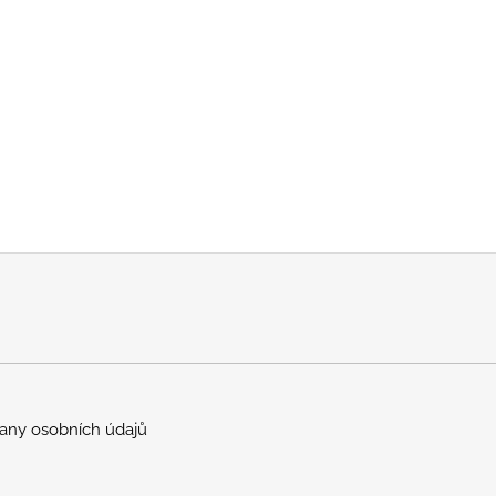
any osobních údajů