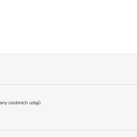
any osobních údajů