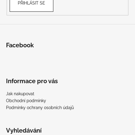
PŘIHLÁSIT SE
Facebook
Informace pro vás
Jak nakupovat
Obchodní podmínky
Podmínky ochrany osobních údajů
Vyhledávání