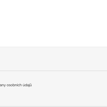
any osobních údajů