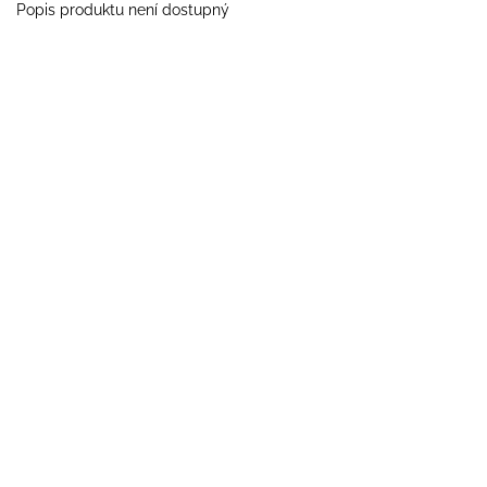
Popis produktu není dostupný