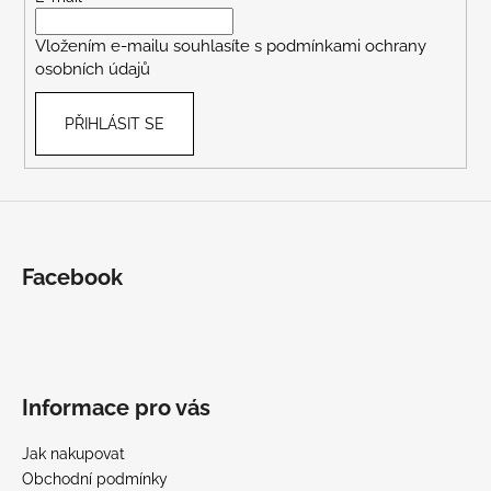
í
Vložením e-mailu souhlasíte s
podmínkami ochrany
osobních údajů
PŘIHLÁSIT SE
Facebook
Informace pro vás
Jak nakupovat
Obchodní podmínky