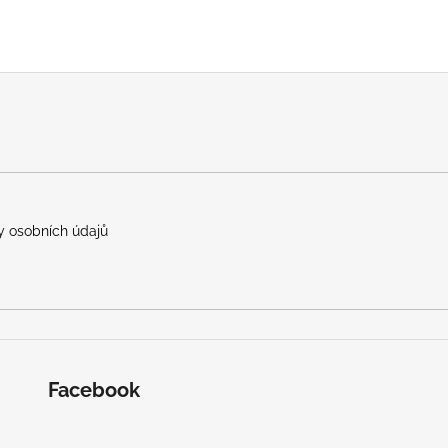
 osobních údajů
Facebook