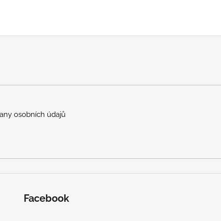
any osobních údajů
Facebook