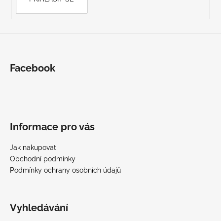
Facebook
Informace pro vás
Jak nakupovat
Obchodní podmínky
Podmínky ochrany osobních údajů
Vyhledávání