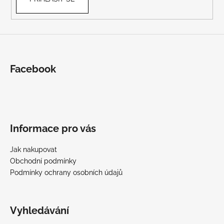
Facebook
Informace pro vás
Jak nakupovat
Obchodní podmínky
Podmínky ochrany osobních údajů
Vyhledávání