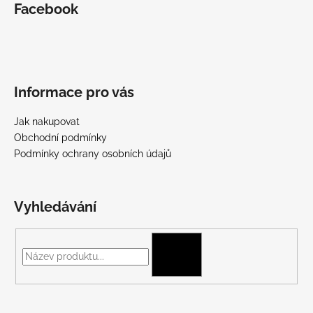
Facebook
Informace pro vás
Jak nakupovat
Obchodní podmínky
Podmínky ochrany osobních údajů
Vyhledávání
HLEDAT