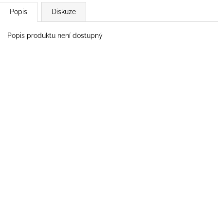
Popis
Diskuze
Popis produktu není dostupný