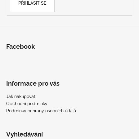
PŘIHLÁSIT SE
Facebook
Informace pro vás
Jak nakupovat
Obchodní podmínky
Podmínky ochrany osobních údajů
Vyhledávání