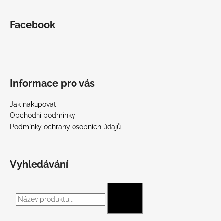
Facebook
Informace pro vás
Jak nakupovat
Obchodní podmínky
Podmínky ochrany osobních údajů
Vyhledávání
HLEDAT