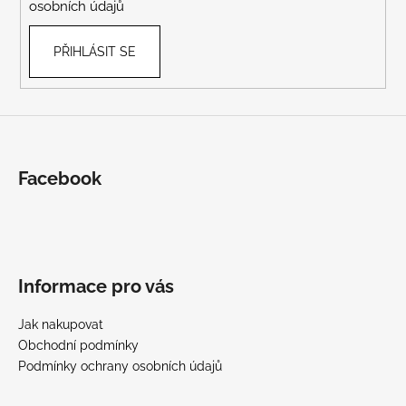
osobních údajů
PŘIHLÁSIT SE
Facebook
Informace pro vás
Jak nakupovat
Obchodní podmínky
Podmínky ochrany osobních údajů