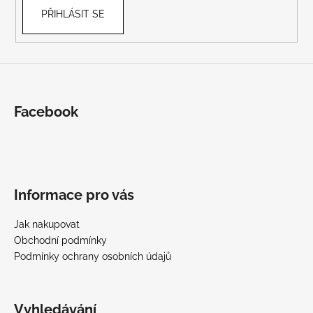
PŘIHLÁSIT SE
Facebook
Informace pro vás
Jak nakupovat
Obchodní podmínky
Podmínky ochrany osobních údajů
Vyhledávání