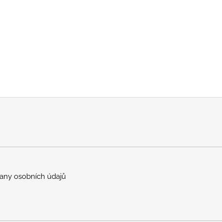
any osobních údajů