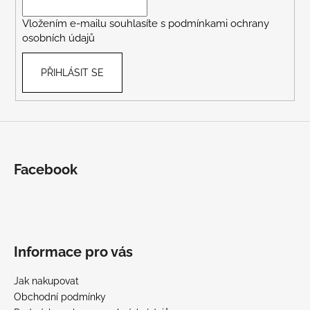
í
Vložením e-mailu souhlasíte s
podmínkami ochrany
osobních údajů
PŘIHLÁSIT SE
Facebook
Informace pro vás
Jak nakupovat
Obchodní podmínky