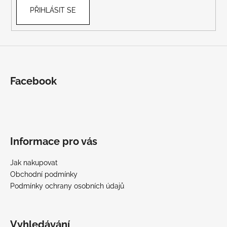
PŘIHLÁSIT SE
Facebook
Informace pro vás
Jak nakupovat
Obchodní podmínky
Podmínky ochrany osobních údajů
Vyhledávání