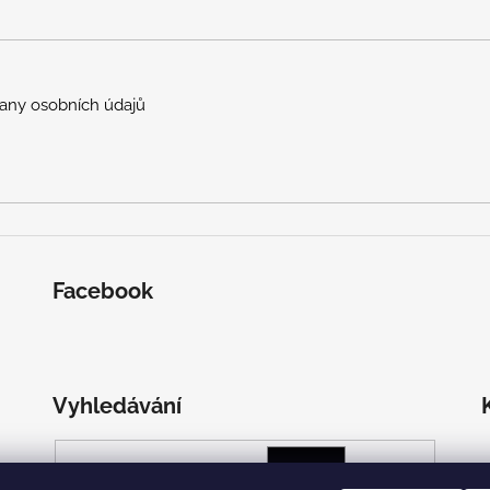
any osobních údajů
Facebook
Vyhledávání
HLEDAT