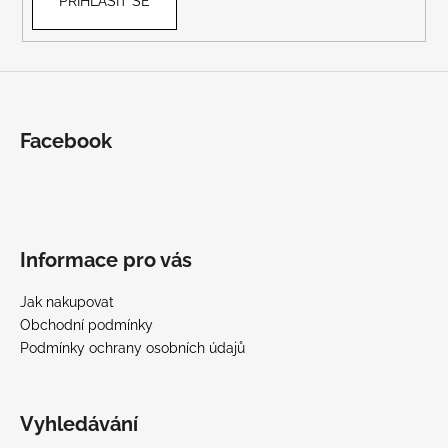
PŘIHLÁSIT SE
Facebook
Informace pro vás
Jak nakupovat
Obchodní podmínky
Podmínky ochrany osobních údajů
Vyhledávání