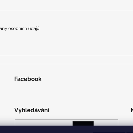
any osobních údajů
Facebook
Vyhledávání
HLEDAT