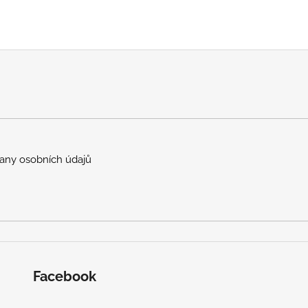
any osobních údajů
Facebook