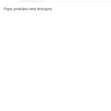
Popis produktu není dostupný