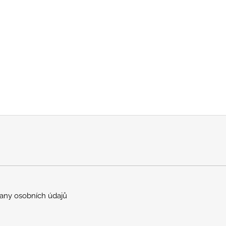
any osobních údajů