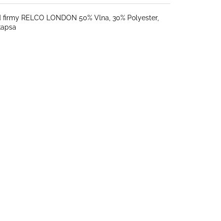
 firmy RELCO LONDON 50% Vlna, 30% Polyester,
kapsa