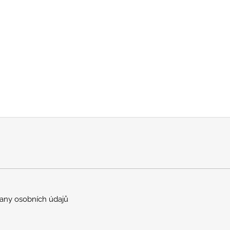
any osobních údajů