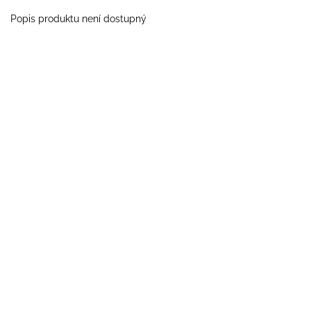
Popis produktu není dostupný