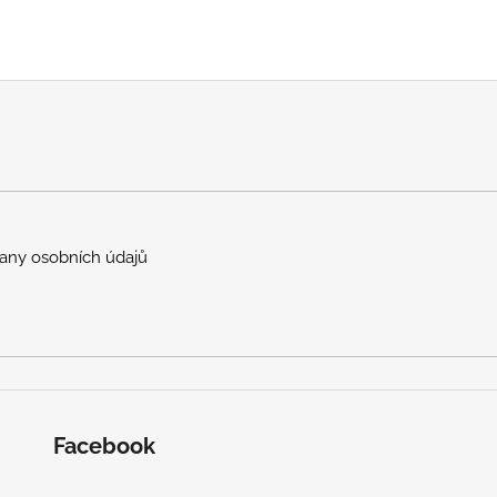
any osobních údajů
Facebook