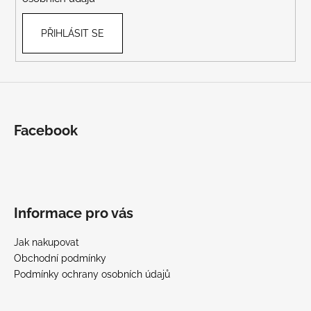
PŘIHLÁSIT SE
Facebook
Informace pro vás
Jak nakupovat
Obchodní podmínky
Podmínky ochrany osobních údajů