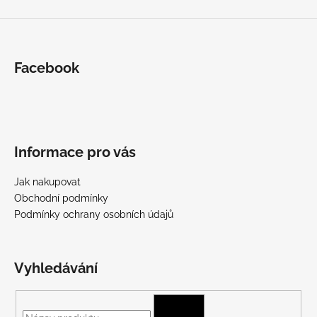
Facebook
Informace pro vás
Jak nakupovat
Obchodní podmínky
Podmínky ochrany osobních údajů
Vyhledávání
HLEDAT