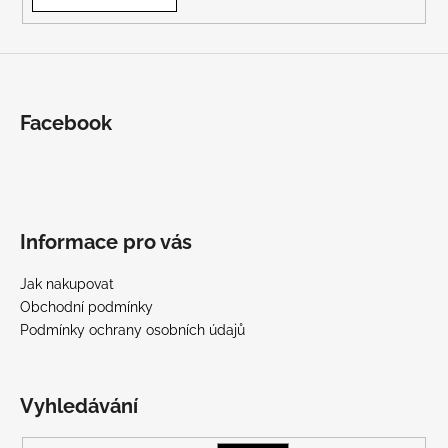
Facebook
Informace pro vás
Jak nakupovat
Obchodní podmínky
Podmínky ochrany osobních údajů
Vyhledávání