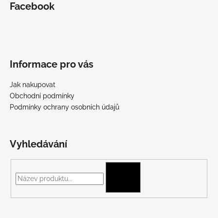
Facebook
Informace pro vás
Jak nakupovat
Obchodní podmínky
Podmínky ochrany osobních údajů
Vyhledávání
HLEDAT