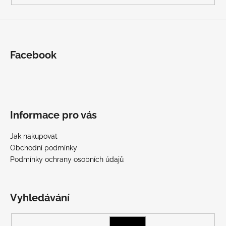
Facebook
Informace pro vás
Jak nakupovat
Obchodní podmínky
Podmínky ochrany osobních údajů
Vyhledávání