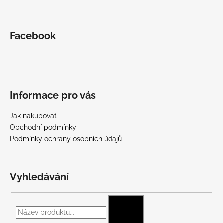
Facebook
Informace pro vás
Jak nakupovat
Obchodní podmínky
Podmínky ochrany osobních údajů
Vyhledávání
HLEDAT