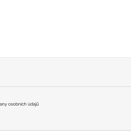
any osobních údajů