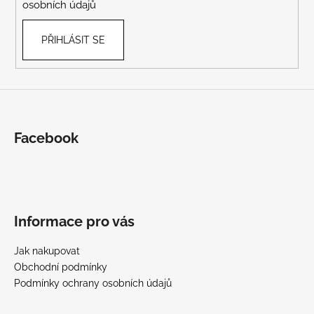
osobních údajů
PŘIHLÁSIT SE
Facebook
Informace pro vás
Jak nakupovat
Obchodní podmínky
Podmínky ochrany osobních údajů