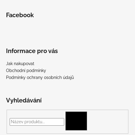
Facebook
Informace pro vás
Jak nakupovat
Obchodní podmínky
Podmínky ochrany osobních údajů
Vyhledávání
HLEDAT