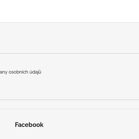
any osobních údajů
Facebook